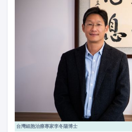
台灣細胞治療專家李冬陽博士