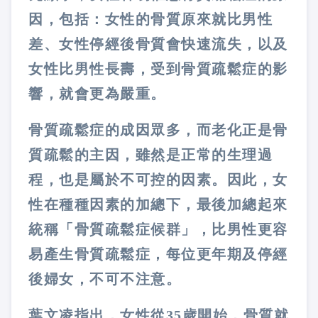
因，包括：女性的骨質原來就比男性
差、女性停經後骨質會快速流失，以及
女性比男性長壽，受到骨質疏鬆症的影
響，就會更為嚴重。
骨質疏鬆症的成因眾多，而老化正是骨
質疏鬆的主因，雖然是正常的生理過
程，也是屬於不可控的因素。因此，女
性在種種因素的加總下，最後加總起來
統稱「骨質疏鬆症候群」，比男性更容
易產生骨質疏鬆症，每位更年期及停經
後婦女，不可不注意。
葉文凌指出，女性從
35
歲開始，骨質就