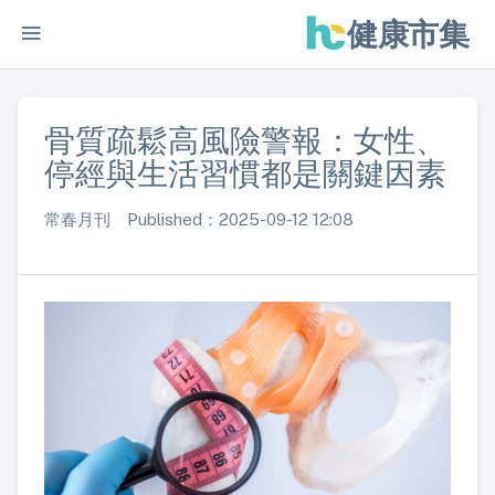
健康市集
骨質疏鬆高風險警報：女性、
停經與生活習慣都是關鍵因素
常春月刊 Published：2025-09-12 12:08