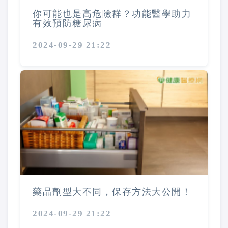
你可能也是高危險群？功能醫學助力
有效預防糖尿病
2024-09-29 21:22
藥品劑型大不同，保存方法大公開！
2024-09-29 21:22