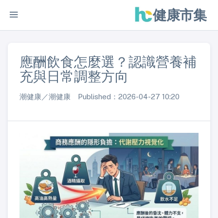
健康市集
應酬飲食怎麼選？認識營養補
充與日常調整方向
潮健康／潮健康 Published：2026-04-27 10:20