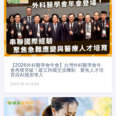
【2026外科醫學會年會】台灣外科醫學會年
會再獲突破！建立跨國交流機制 聚焦人才培
育與AI應用導入
2026-05-12 19:04