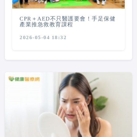
CPR＋AED不只醫護要會！手足保健
產業推急救教育課程
2026-05-04 18:32