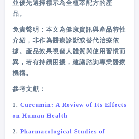
並優先選擇標示為全植萃配方的產
品。
免責聲明：本文為健康資訊與產品特性
介紹，非作為醫療診斷或替代治療依
據。產品效果視個人體質與使用習慣而
異，若有持續困擾，建議諮詢專業醫療
機構。
參考文獻：
1.
Curcumin: A Review of Its Effects
on Human Health
2.
Pharmacological Studies of