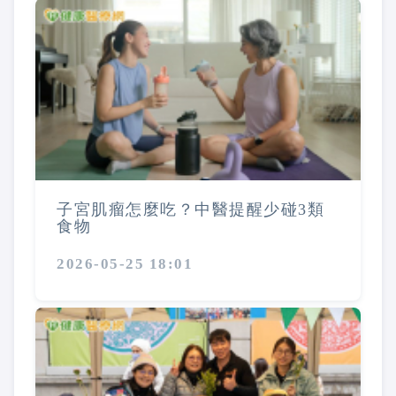
子宮肌瘤怎麼吃？中醫提醒少碰3類
食物
2026-05-25 18:01