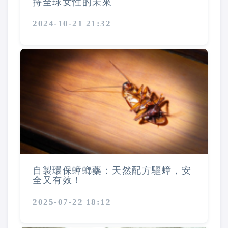
持全球女性的未來
2024-10-21 21:32
自製環保蟑螂藥：天然配方驅蟑，安
全又有效！
2025-07-22 18:12