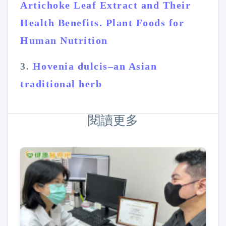
Artichoke Leaf Extract and Their
Health Benefits. Plant Foods for
Human Nutrition
3.
Hovenia dulcis–an Asian
traditional herb
閱讀更多