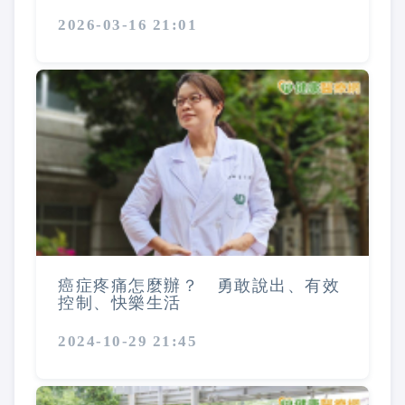
2026-03-16 21:01
癌症疼痛怎麼辦？ 勇敢說出、有效
控制、快樂生活
2024-10-29 21:45