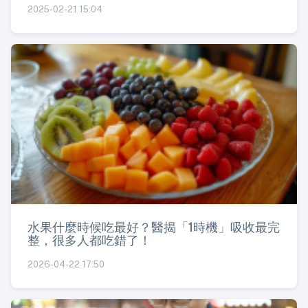
2025-02-21 15:04
水果什麼時候吃最好？醫揭「1時機」吸收最完
整，很多人都吃錯了！
2026-04-22 17:50