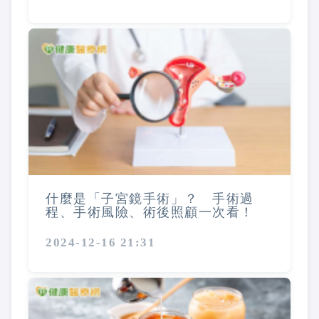
什麼是「子宮鏡手術」？ 手術過
程、手術風險、術後照顧一次看！
2024-12-16 21:31