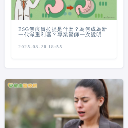
ESG無痕胃拉提是什麼？為何成為新
一代減重利器？專業醫師一次說明
2025-08-20 18:55