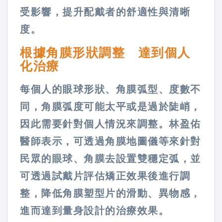
受影響，提升配戴者的舒適性與清晰
度。
根據角膜形狀調整 達到個人
化治療
每個人的眼球形狀、角膜弧型、度數不
同，角膜弧度可能太平或是過於陡峭，
因此需要針對個人情況來調整。林盈佑
醫師表示，可透過角膜地圖儀等來針對
民眾的眼球、角膜去設置雙穩定弧，並
可透過試戴片評估矯正效果後進行調
整，降低角膜塑型片的滑動、異物感，
進而達到量身設計的治療效果。