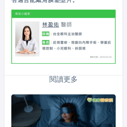
否適合配戴角膜塑型片。
閱讀更多