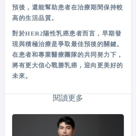
預後，還能幫助患者在治療期間保持較
高的生活品質。
對於HER2陽性乳癌患者而言，早期發
現與積極治療是爭取最佳預後的關鍵。
在患者和專業醫療團隊的共同努力下，
將有更大信心戰勝乳癌，迎向更美好的
未來。
閱讀更多