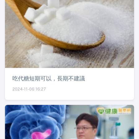
吃代糖短期可以，長期不建議
2024-11-06 16:27