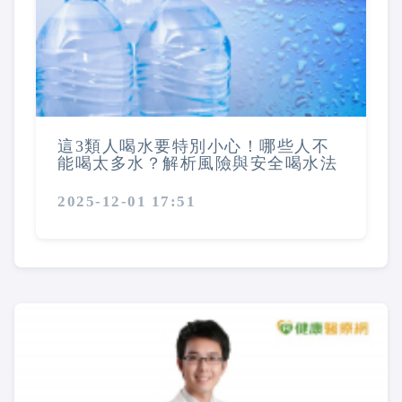
這3類人喝水要特別小心！哪些人不
能喝太多水？解析風險與安全喝水法
2025-12-01 17:51