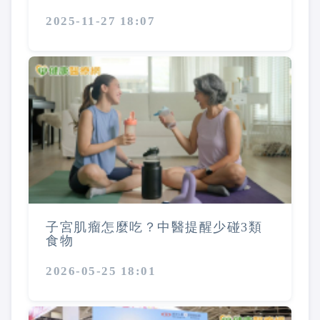
2025-11-27 18:07
子宮肌瘤怎麼吃？中醫提醒少碰3類
食物
2026-05-25 18:01