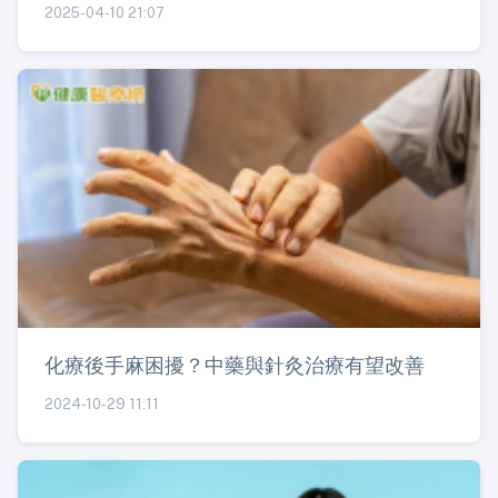
2025-04-10 21:07
化療後手麻困擾？中藥與針灸治療有望改善
2024-10-29 11:11