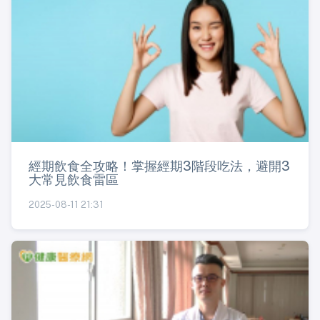
經期飲食全攻略！掌握經期3階段吃法，避開3
大常見飲食雷區
2025-08-11 21:31