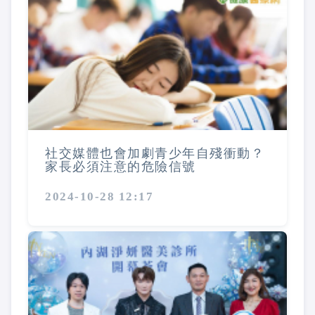
社交媒體也會加劇青少年自殘衝動？
家長必須注意的危險信號
2024-10-28 12:17