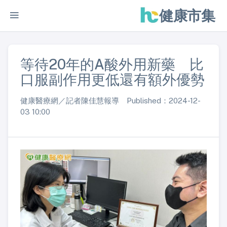
健康市集
等待20年的A酸外用新藥 比
口服副作用更低還有額外優勢
健康醫療網／記者陳佳慧報導 Published：2024-12-
03 10:00