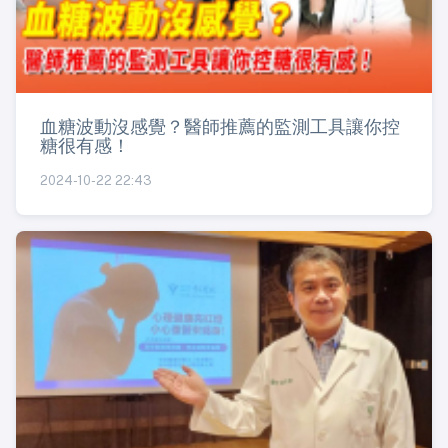
血糖波動沒感覺？醫師推薦的監測工具讓你控
糖很有感！
2024-10-22 22:43