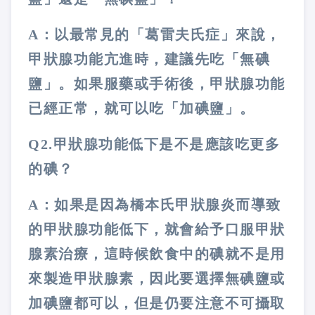
A：以最常見的「葛雷夫氏症」來說，
甲狀腺功能亢進時，建議先吃「無碘
鹽」。如果服藥或手術後，甲狀腺功能
已經正常，就可以吃「加碘鹽」。
Q2.甲狀腺功能低下是不是應該吃更多
的碘？
A：如果是因為橋本氏甲狀腺炎而導致
的甲狀腺功能低下，就會給予口服甲狀
腺素治療，這時候飲食中的碘就不是用
來製造甲狀腺素，因此要選擇無碘鹽或
加碘鹽都可以，但是仍要注意不可攝取