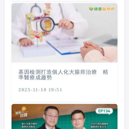
基因檢測打造個人化大腸癌治療 精
準醫療成趨勢
2025-11-10 19:51