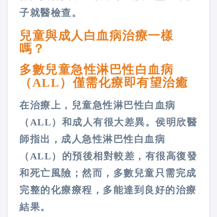
子就醫檢查。
兒童與成人白血病治療一樣
嗎？
多數兒童急性淋巴性白血病
（ALL）僅需化療即有望治癒
在治療上，兒童急性淋巴性白血病
（ALL）和成人有很大差異。侯明欣醫
師指出，成人急性淋巴性白血病
（ALL）的預後相對較差，有很高復發
和死亡風險；然而，多數兒童只需完成
完整的化療療程，多能達到良好的治療
結果。