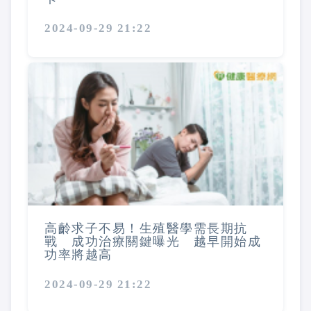
2024-09-29 21:22
高齡求子不易！生殖醫學需長期抗
戰 成功治療關鍵曝光 越早開始成
功率將越高
2024-09-29 21:22