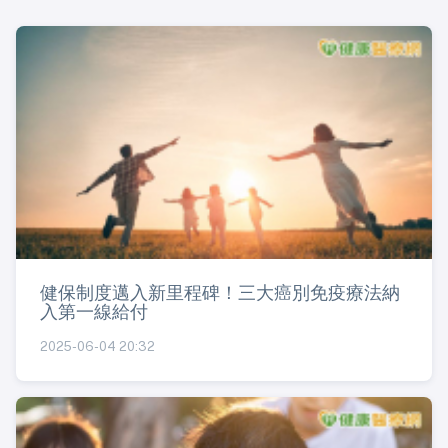
健保制度邁入新里程碑！三大癌別免疫療法納
入第一線給付
2025-06-04 20:32