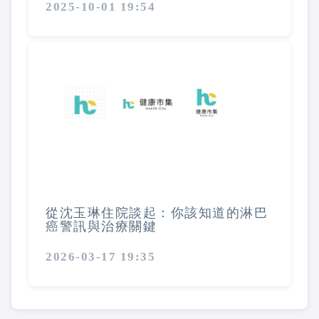
2025-10-01 19:54
從沈玉琳住院談起：你該知道的淋巴
癌警訊與治療關鍵
2026-03-17 19:35