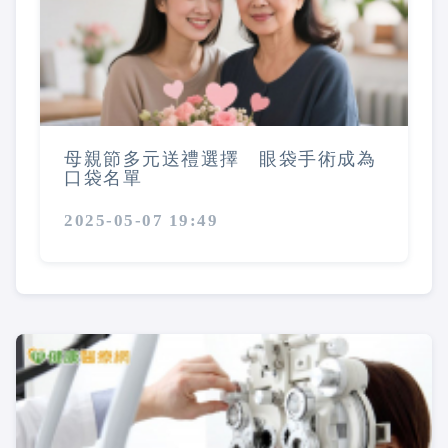
母親節多元送禮選擇 眼袋手術成為
口袋名單
2025-05-07 19:49