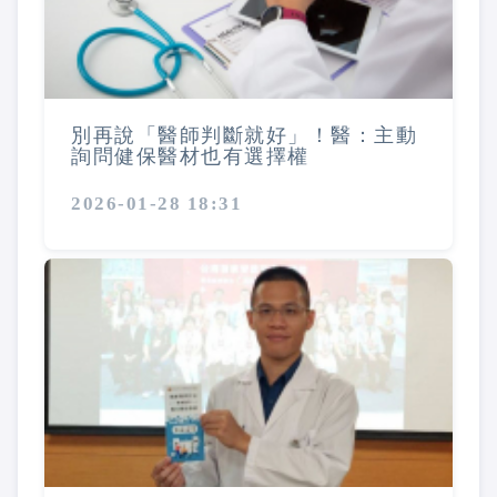
別再說「醫師判斷就好」！醫：主動
詢問健保醫材也有選擇權
2026-01-28 18:31