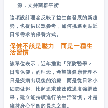
源，支持菌群平衡
這項設計理念反映了益生菌發展的新趨
勢，也提供民眾參考，如何挑選更貼近
日常需求的保養方式。
保健不該是壓力 而是一種生
活習慣
該單位表示，近年推動「預防醫學 ×
日常保健」的理念，希望讓健康管理不
只是疾病出現後的治療，而是從日常小
細節做起。比起追求速效或過度強調效
果，建立能持續進行的生活習慣，才是
維持身心平衡的長久之道。