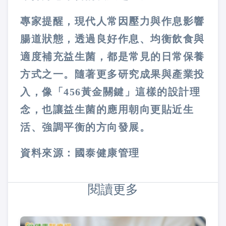
專家提醒，現代人常因壓力與作息影響
腸道狀態，透過良好作息、均衡飲食與
適度補充益生菌，都是常見的日常保養
方式之一。隨著更多研究成果與產業投
入，像「456黃金關鍵」這樣的設計理
念，也讓益生菌的應用朝向更貼近生
活、強調平衡的方向發展。
資料來源：國泰健康管理
閱讀更多