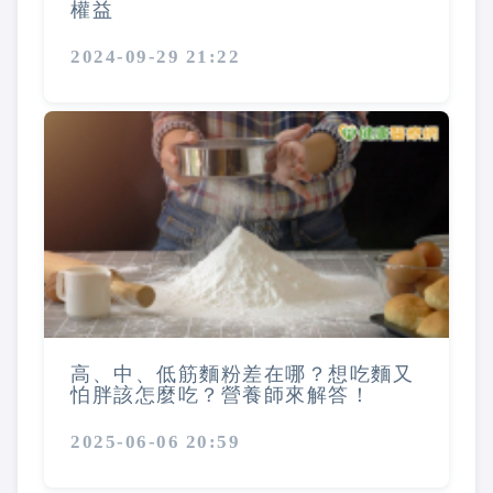
權益
2024-09-29 21:22
高、中、低筋麵粉差在哪？想吃麵又
怕胖該怎麼吃？營養師來解答！
2025-06-06 20:59