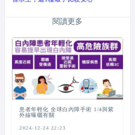
閱讀更多
患者年輕化 全球白內障手術 1/4與紫
外線曝曬有關
2024-12-24 22:23