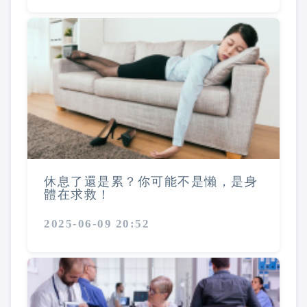
休息了還是累？你可能不是懶，是身
體在求救！
2025-06-09 20:52