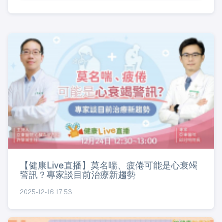
【健康Live直播】莫名喘、疲倦可能是心衰竭
警訊？專家談目前治療新趨勢
2025-12-16 17:53