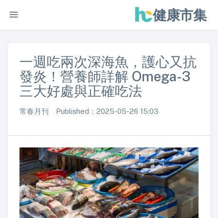
健康市集
一週吃兩次深海魚，護心又抗
發炎！營養師詳解 Omega-3
三大好處與正確吃法
常春月刊 Published：2025-05-26 15:03