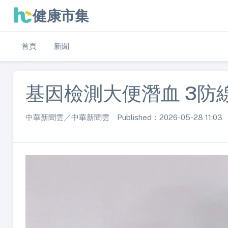
健康市集
首頁
新聞
基因檢測大便潛血 3防
中華新聞雲／中華新聞雲 Published：2026-05-28 11:03