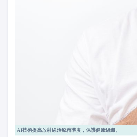
AI技術提高放射線治療精準度，保護健康組織。