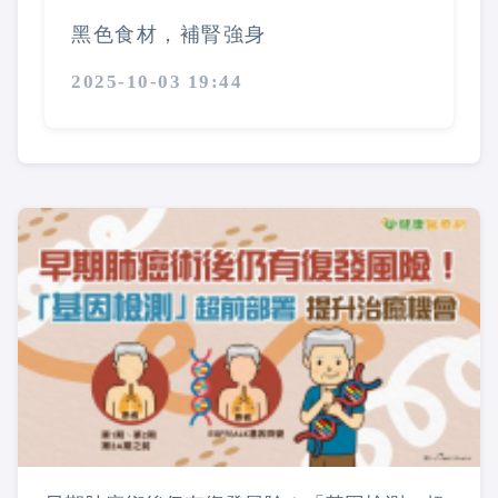
黑色食材，補腎強身
2025-10-03 19:44