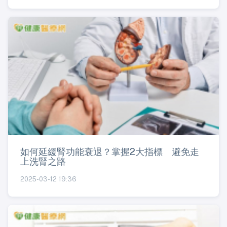
如何延緩腎功能衰退？掌握2大指標 避免走
上洗腎之路
2025-03-12 19:36