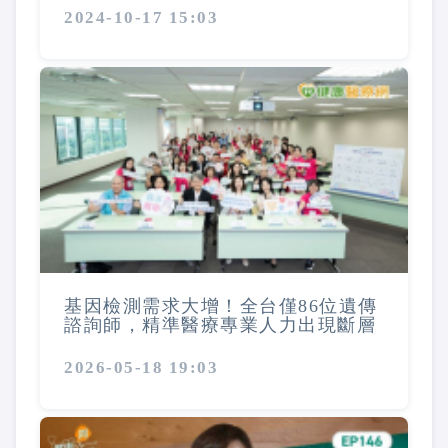
2024-10-17 15:03
基因檢測需求大增！全台僅86位遺傳
諮詢師，精準醫療專業人力出現斷層
2026-05-18 19:03