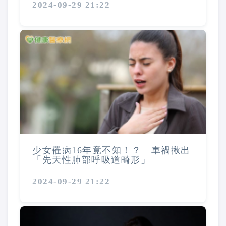
2024-09-29 21:22
少女罹病16年竟不知！？ 車禍揪出
「先天性肺部呼吸道畸形」
2024-09-29 21:22