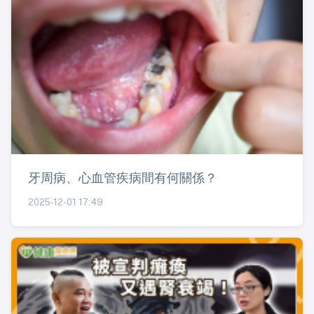
牙周病、心血管疾病間有何關係？
2025-12-01 17:49