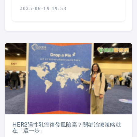
2025-06-19 19:53
HER2陽性乳癌復發風險高？關鍵治療策略就
在「這一步」