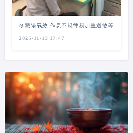
冬藏陽氣斂 作息不規律易加重過敏等
2025-11-13 17:47