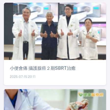
小便會痛 攝護腺癌２期SBRT治癒
2025-07-15 20:11