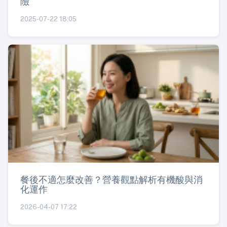
險
2025-07-22 18:05
餐後不適怎麼改善？營養觀點解析有機酸與消
化運作
2026-04-07 17:22