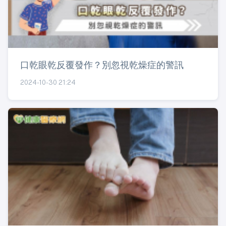
口乾眼乾反覆發作？別忽視乾燥症的警訊
2024-10-30 21:24