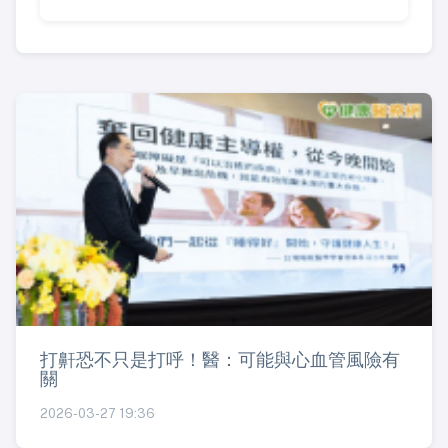
打鼾恐不只是打呼！醫：可能與心血管風險有
關
2026-03-27 19:36