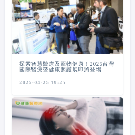
探索智慧醫療及寵物健康！2025台灣
國際醫療暨健康照護展即將登場
2025-04-25 19:25