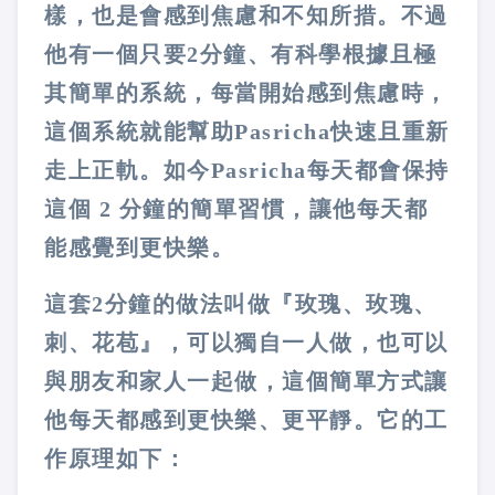
樣，也是會感到焦慮和不知所措。不過
他有一個只要2分鐘、有科學根據且極
其簡單的系統，每當開始感到焦慮時，
這個系統就能幫助Pasricha快速且重新
走上正軌。如今Pasricha每天都會保持
這個 2 分鐘的簡單習慣，讓他每天都
能感覺到更快樂。
這套2分鐘的做法叫做『玫瑰、玫瑰、
刺、花苞』，可以獨自一人做，也可以
與朋友和家人一起做，這個簡單方式讓
他每天都感到更快樂、更平靜。它的工
作原理如下：