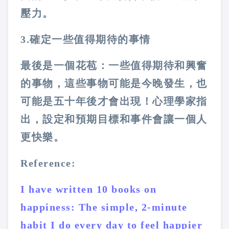
壓力。
3.確定一些值得期待的事情
最後是一個花苞：一些值得期待和興奮
的事物，這些事物可能是今晚發生，也
可能是五十年後才會出現！心理學家指
出，設定和預期目標和事件會讓一個人
更快樂。
Reference:
I have written 10 books on
happiness: The simple, 2-minute
habit I do every day to feel happier