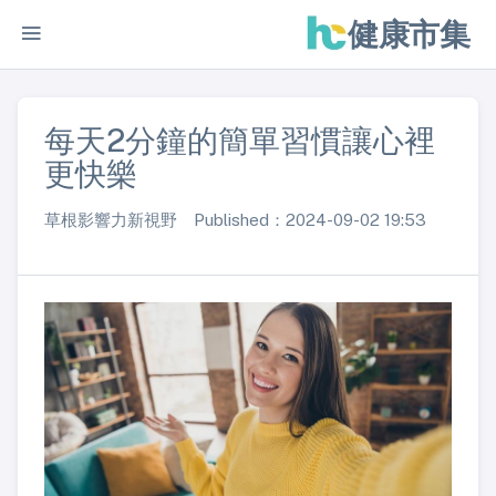
健康市集
每天2分鐘的簡單習慣讓心裡
更快樂
草根影響力新視野 Published：2024-09-02 19:53