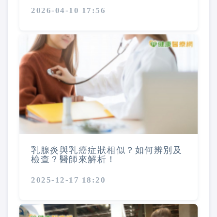
2026-04-10 17:56
乳腺炎與乳癌症狀相似？如何辨別及
檢查？醫師來解析！
2025-12-17 18:20