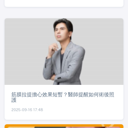
筋膜拉提擔心效果短暫？醫師提醒如何術後照
護
2025-09-16 17:48