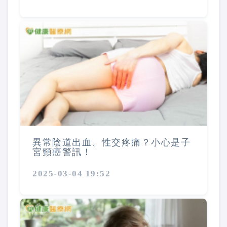
異常陰道出血、性交疼痛？小心是子
宮頸癌警訊！
2025-03-04 19:52