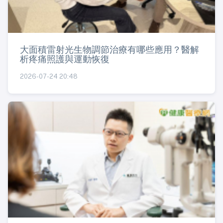
大面積雷射光生物調節治療有哪些應用？醫解
析疼痛照護與運動恢復
2026-07-24 20:48