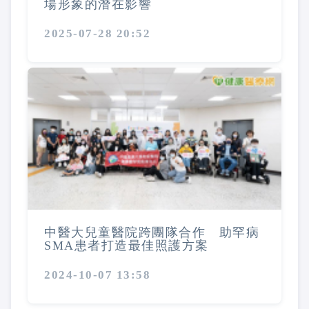
場形象的潛在影響
2025-07-28 20:52
中醫大兒童醫院跨團隊合作 助罕病
SMA患者打造最佳照護方案
2024-10-07 13:58