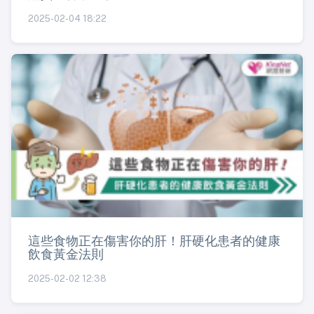
2025-02-04 18:22
這些食物正在傷害你的肝！肝硬化患者的健康
飲食黃金法則
2025-02-02 12:38