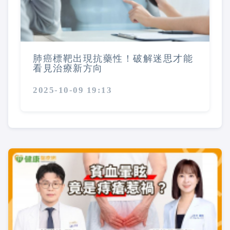
肺癌標靶出現抗藥性！破解迷思才能
看見治療新方向
2025-10-09 19:13