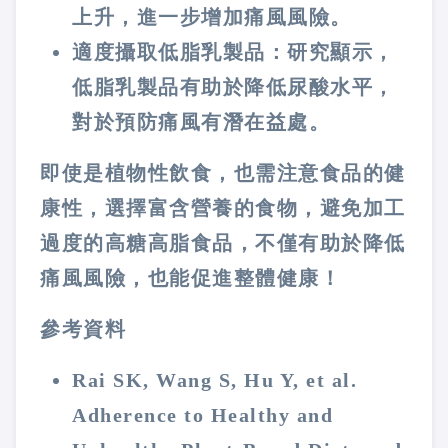
上升，進一步增加痛風風險。
適度攝取低脂乳製品：研究顯示，
低脂乳製品有助於降低尿酸水平，
對於預防痛風有潛在益處。
即使是植物性飲食，也需注意食品的健
康性，選擇富含營養的食物，避免加工
過度的高糖高脂食品，不僅有助於降低
痛風風險，也能促進整體健康！
參考資料
Rai SK, Wang S, Hu Y, et al.
Adherence to Healthy and