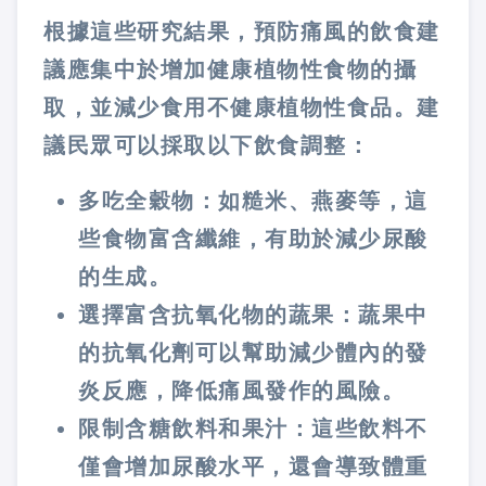
根據這些研究結果，預防痛風的飲食建
議應集中於增加健康植物性食物的攝
取，並減少食用不健康植物性食品。建
議民眾可以採取以下飲食調整：
多吃全穀物：如糙米、燕麥等，這
些食物富含纖維，有助於減少尿酸
的生成。
選擇富含抗氧化物的蔬果：蔬果中
的抗氧化劑可以幫助減少體內的發
炎反應，降低痛風發作的風險。
限制含糖飲料和果汁：這些飲料不
僅會增加尿酸水平，還會導致體重