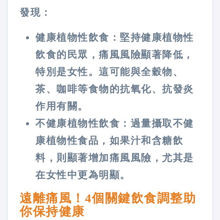
發現：
健康植物性飲食：堅持健康植物性
飲食的民眾，痛風風險顯著降低，
特別是女性。這可能與全穀物、
茶、咖啡等食物的抗氧化、抗發炎
作用有關。
不健康植物性飲食：過量攝取不健
康植物性食品，如果汁和含糖飲
料，則顯著增加痛風風險，尤其是
在女性中更為明顯。
遠離痛風！4個關鍵飲食調整助
你保持健康