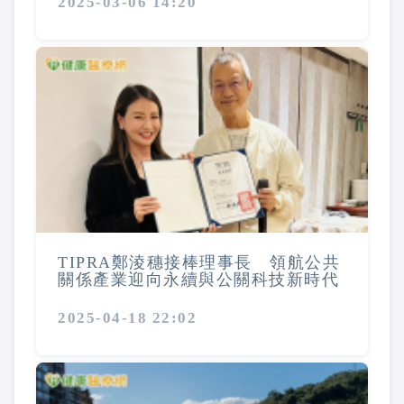
2025-03-06 14:20
TIPRA鄭淩穗接棒理事長 領航公共
關係產業迎向永續與公關科技新時代
2025-04-18 22:02