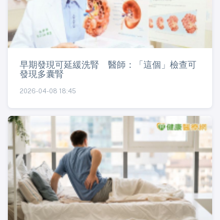
早期發現可延緩洗腎 醫師：「這個」檢查可
發現多囊腎
2026-04-08 18:45