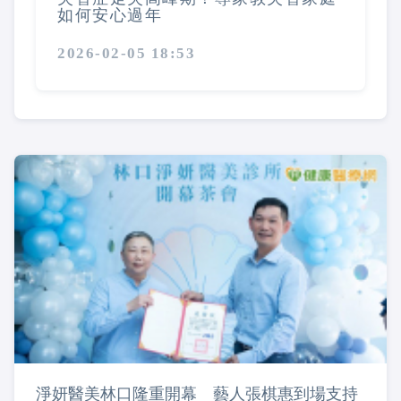
如何安心過年
2026-02-05 18:53
淨妍醫美林口隆重開幕 藝人張棋惠到場支持