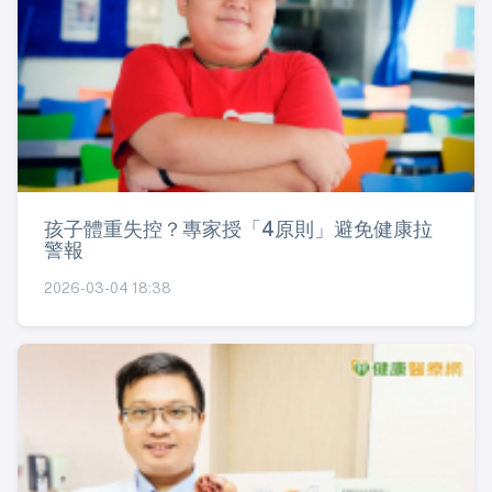
孩子體重失控？專家授「4原則」避免健康拉
警報
2026-03-04 18:38