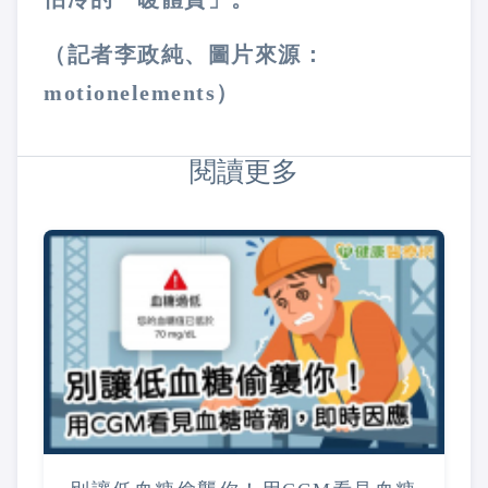
（記者李政純、圖片來源：
motionelements）
閱讀更多