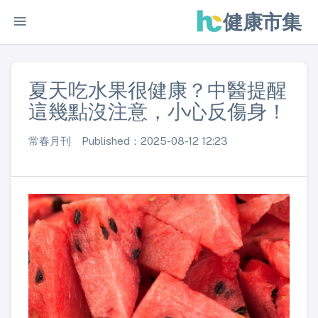
健康市集
夏天吃水果很健康？中醫提醒
這幾點沒注意，小心反傷身！
常春月刊 Published：2025-08-12 12:23