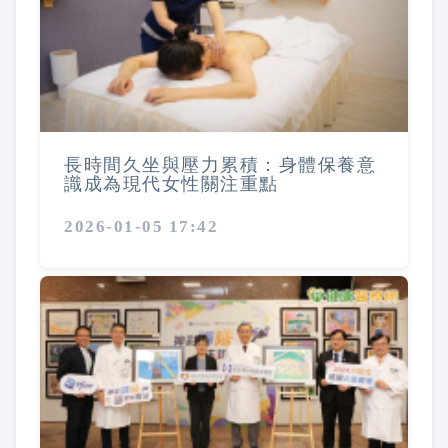
長時間久坐與壓力累積：身體保養意
識成為現代女性關注重點
2026-01-05 17:42