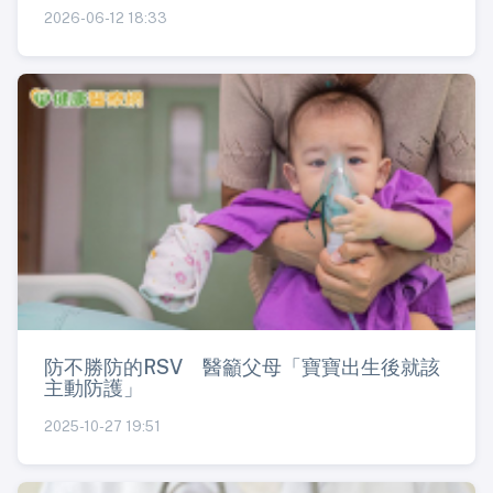
2026-06-12 18:33
防不勝防的RSV 醫籲父母「寶寶出生後就該
主動防護」
2025-10-27 19:51