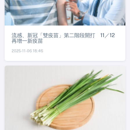
流感、新冠「雙疫苗」第二階段開打 11／12
再增一新疫苗
2025-11-06 18:46