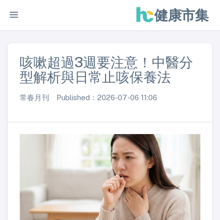
健康市集
咳嗽超過3週要注意！中醫分
型解析與日常止咳保養法
常春月刊 Published：2026-07-06 11:06