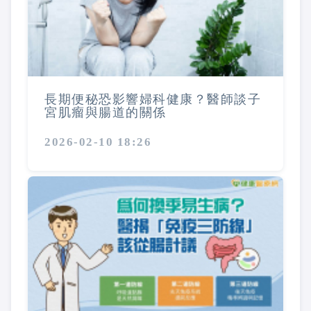
長期便秘恐影響婦科健康？醫師談子
宮肌瘤與腸道的關係
2026-02-10 18:26