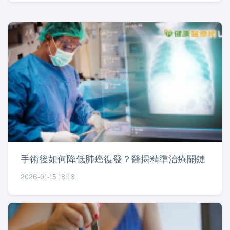
手術後如何降低肺癌復發？醫揭精準治療關鍵
2026-01-15 18:16