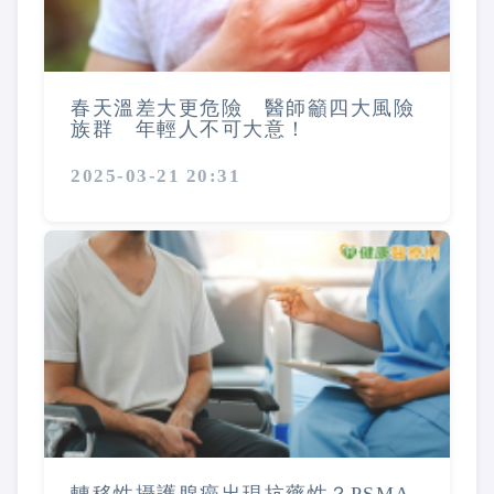
春天溫差大更危險 醫師籲四大風險
族群 年輕人不可大意！
2025-03-21 20:31