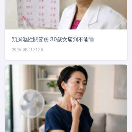
類風濕性關節炎 30歲女痛到不能睡
2025-08-11 21:29