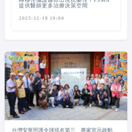
轉移性攝護腺癌出現抗藥性？PSMA
提供醫師更多治療決策空間
2025-12-18 19:00
台灣安寧照護全球排名第三 專家宣示啟動