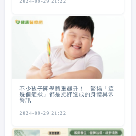
2024-09-29 21:22
不少孩子開學體重飆升！ 醫揭「這
幾個症狀」都是肥胖造成的身體異常
警訊
2024-09-29 21:22