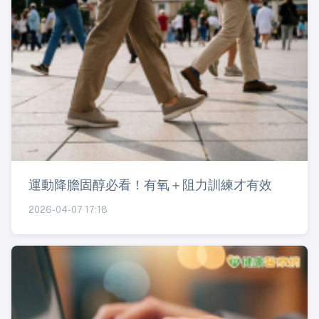
運動降膽固醇必看！有氧＋阻力訓練才有效
2026-04-07 17:18