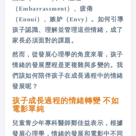
（Embarrassment）、疲倦
（Ennui）、嫉妒（Envy）。如何引導
孩子認識、理解並管理這些情緒，成了
家長必須面對的課題。
然而，從發展心理學的角度來看，孩子
情緒的發展歷程是更複雜與多變的。我
們該如何陪伴孩子在成長過程中的情緒
發展呢？
孩子成長過程的情緒轉變 不如
電影單純
兒童青少年專科醫師鄭佳益表示，根據
發展心理學，情緒的發展和電影中不同