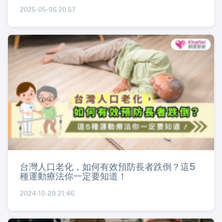
2025-05-06 20:57
台灣人口老化，如何有效預防長者跌倒？這5
種運動療法你一定要知道！
2024-10-29 21:46