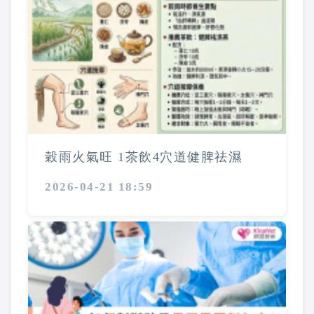
穀雨火氣旺 1茶飲4穴道健脾祛濕
2026-04-21 18:59