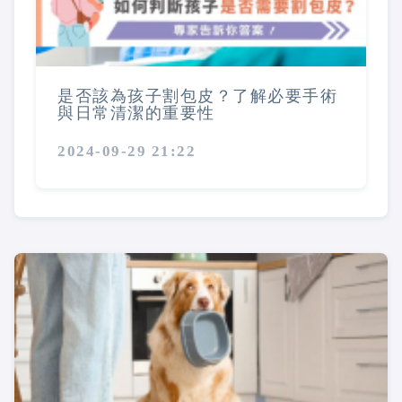
是否該為孩子割包皮？了解必要手術
與日常清潔的重要性
2024-09-29 21:22