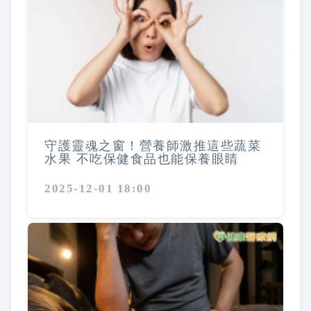
守護靈魂之窗！營養師激推這些蔬菜
水果 不吃保健食品也能保養眼睛
2025-12-01 18:00