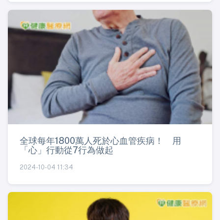
全球每年1800萬人死於心血管疾病！ 用
「心」行動從7行為做起
2024-10-04 11:34