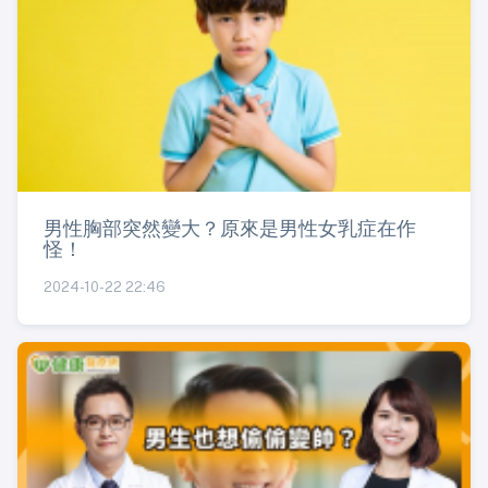
男性胸部突然變大？原來是男性女乳症在作
怪！
2024-10-22 22:46