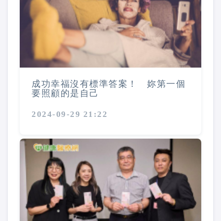
成功幸福沒有標準答案！ 妳第一個
要照顧的是自己
2024-09-29 21:22