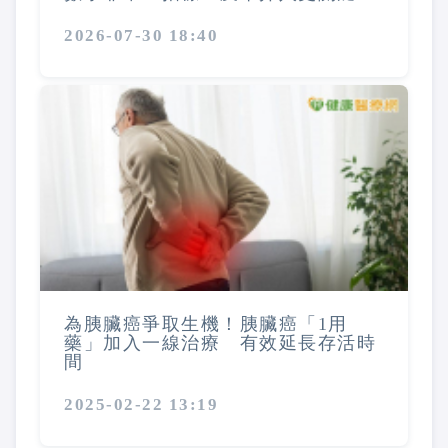
2026-07-30 18:40
為胰臟癌爭取生機！胰臟癌「1用
藥」加入一線治療 有效延長存活時
間
2025-02-22 13:19