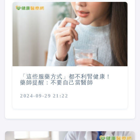
「這些服藥方式」都不利腎健康！
藥師提醒：不要自己當醫師
2024-09-29 21:22