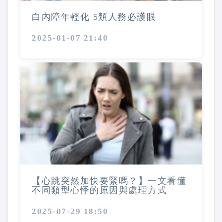
白內障年輕化 5類人務必護眼
2025-01-07 21:40
【心跳突然加快要緊嗎？】一文看懂
不同類型心悸的原因與處理方式
2025-07-29 18:50