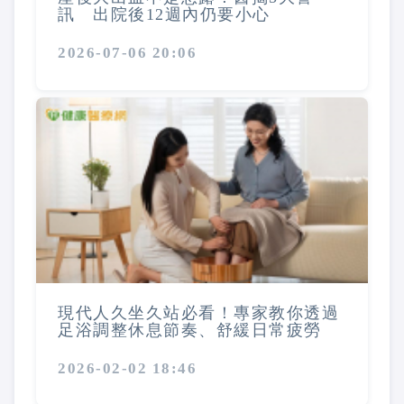
訊 出院後12週內仍要小心
2026-07-06 20:06
現代人久坐久站必看！專家教你透過
足浴調整休息節奏、舒緩日常疲勞
2026-02-02 18:46