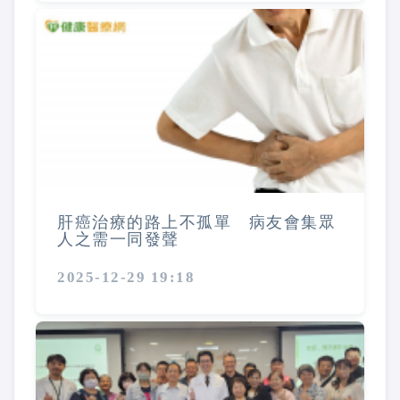
肝癌治療的路上不孤單 病友會集眾
人之需一同發聲
2025-12-29 19:18