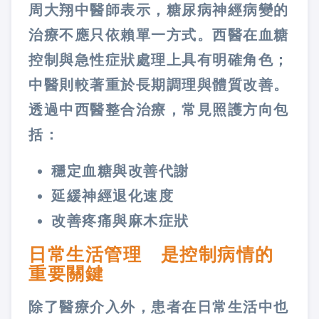
周大翔中醫師表示，糖尿病神經病變的
治療不應只依賴單一方式。西醫在血糖
控制與急性症狀處理上具有明確角色；
中醫則較著重於長期調理與體質改善。
透過中西醫整合治療，常見照護方向包
括：
穩定血糖與改善代謝
延緩神經退化速度
改善疼痛與麻木症狀
日常生活管理 是控制病情的
重要關鍵
除了醫療介入外，患者在日常生活中也