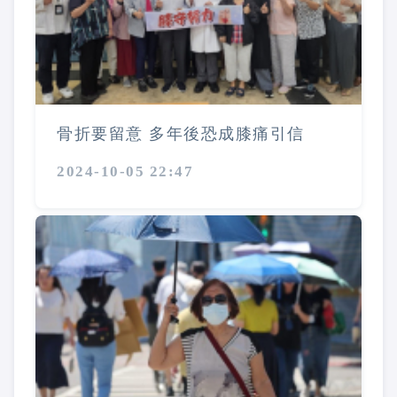
骨折要留意 多年後恐成膝痛引信
2024-10-05 22:47