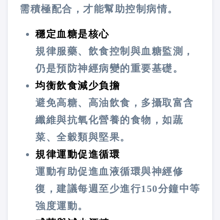
需積極配合，才能幫助控制病情。
穩定血糖是核心
規律服藥、飲食控制與血糖監測，
仍是預防神經病變的重要基礎。
均衡飲食減少負擔
避免高糖、高油飲食，多攝取富含
纖維與抗氧化營養的食物，如蔬
菜、全穀類與堅果。
規律運動促進循環
運動有助促進血液循環與神經修
復，建議每週至少進行150分鐘中等
強度運動。