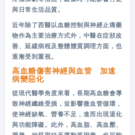
與日常生活品質。
近年除了西醫以血糖控制與神經止痛藥
物作為主要治療方式外，中醫在症狀改
善、延緩病程及整體體質調理方面，也
逐漸受到重視。
高血糖傷害神經與血管 加速
病變惡化
從現代醫學角度來看，長期高血糖會導
致神經纖維受損，並影響微血管循環，
使神經缺氧、營養不足，進而出現退化
與功能障礙。此外，高血脂、高血壓、