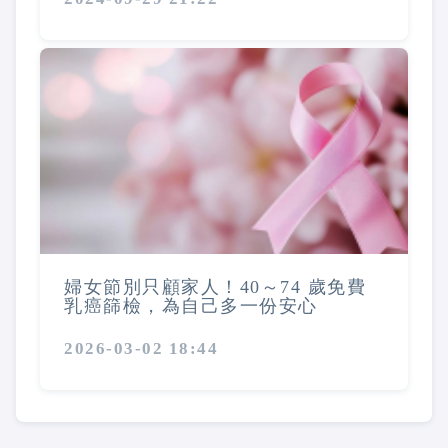
婦女節別只顧家人！40～74 歲免費
乳癌篩檢，為自己多一份安心
2026-03-02 18:44