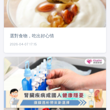
選對食物，吃出好心情
2026-04-07 17:15