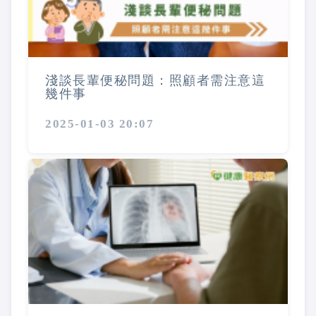
淺談長輩便秘問題：照顧者需注意這
幾件事
2025-01-03 20:07