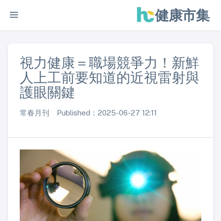
健康市集
視力健康＝職場競爭力！新鮮
人上工前要知道的近視雷射與
護眼關鍵
常春月刊 Published：2025-06-27 12:11