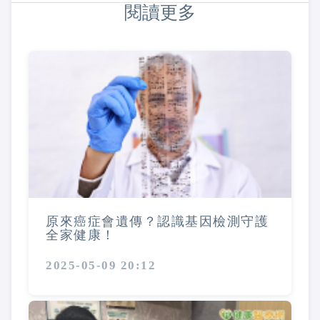
閱讀更多
原來癌症會遺傳？認識基因檢測守護
全家健康！
2025-05-09 20:12