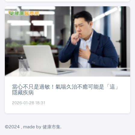
當心不只是過敏！氣喘久治不癒可能是「這」
隱藏疾病
2026-01-28 18:31
©2024 , made by 健康市集.