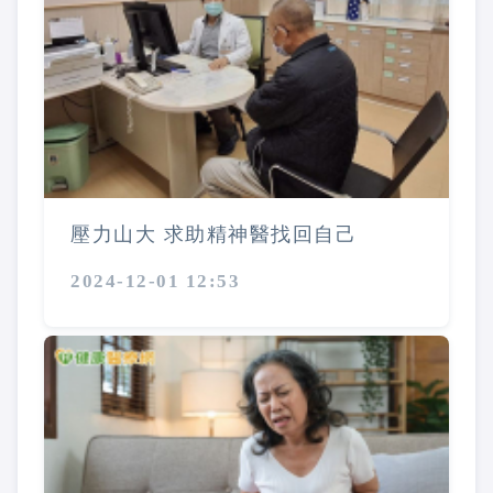
壓力山大 求助精神醫找回自己
2024-12-01 12:53