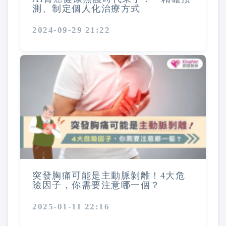
測、制定個人化治療方式
2024-09-29 21:22
突發胸痛可能是主動脈剝離！4大危
險因子，你需要注意哪一個？
2025-01-11 22:16