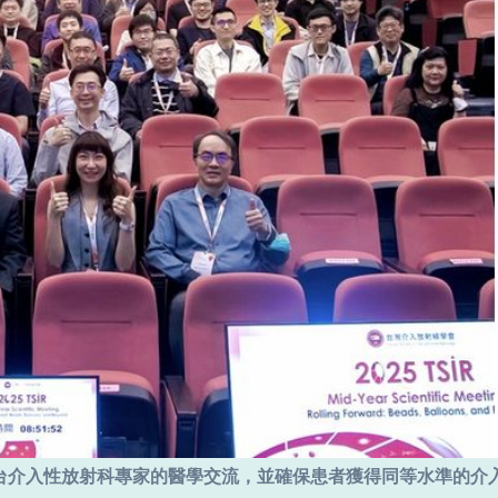
台介入性放射科專家的醫學交流，並確保患者獲得同等水準的介