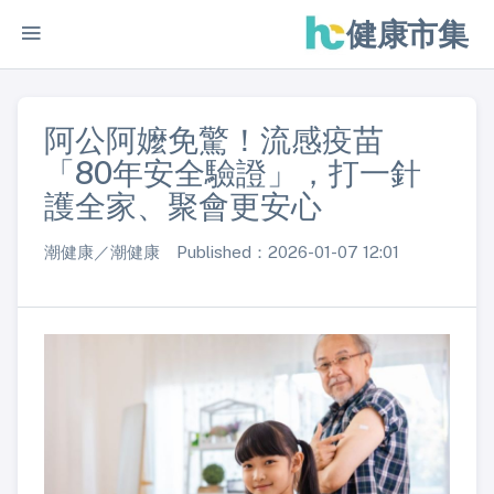
健康市集
阿公阿嬤免驚！流感疫苗
「80年安全驗證」，打一針
護全家、聚會更安心
潮健康／潮健康 Published：2026-01-07 12:01