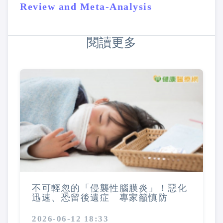
Review and Meta‐Analysis
閱讀更多
不可輕忽的「侵襲性腦膜炎」！惡化
迅速、恐留後遺症 專家籲慎防
2026-06-12 18:33