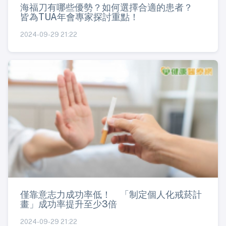
海福刀有哪些優勢？如何選擇合適的患者？
皆為TUA年會專家探討重點！
2024-09-29 21:22
僅靠意志力成功率低！ 「制定個人化戒菸計
畫」成功率提升至少3倍
2024-09-29 21:22