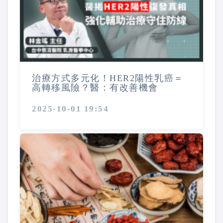
治療方式多元化！HER2陽性乳癌＝
高轉移風險？醫：有改善機會
2025-10-01 19:54