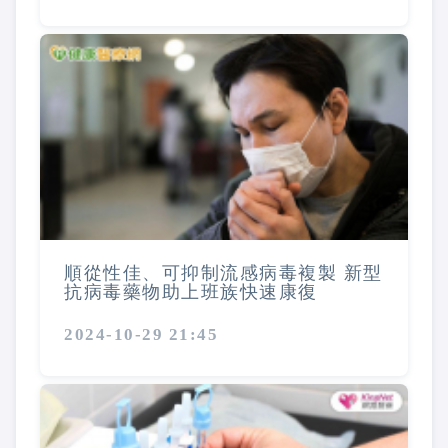
順從性佳、可抑制流感病毒複製 新型
抗病毒藥物助上班族快速康復
2024-10-29 21:45