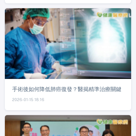
手術後如何降低肺癌復發？醫揭精準治療關鍵
2026-01-15 18:16