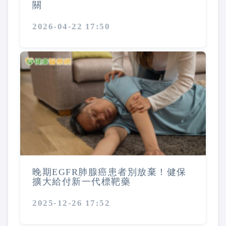
關
2026-04-22 17:50
晚期EGFR肺腺癌患者別放棄！健保
擴大給付新一代標靶藥
2025-12-26 17:52