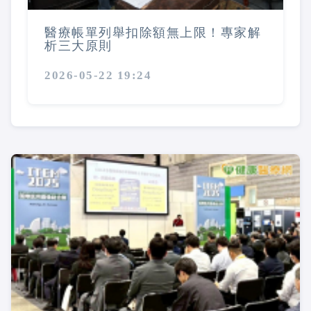
醫療帳單列舉扣除額無上限！專家解
析三大原則
2026-05-22 19:24