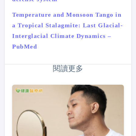
Temperature and Monsoon Tango in
a Tropical Stalagmite: Last Glacial-
Interglacial Climate Dynamics –
PubMed
閱讀更多