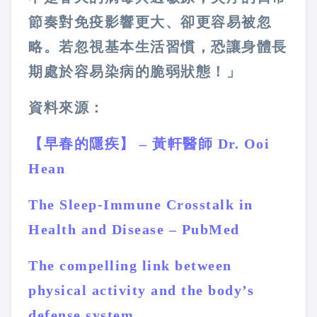
節奏對免疫影響更大、卻更容易被忽
略
。若忽視基本生活習慣，恐讓身體長
期處於容易染病的脆弱狀態！」
資料來源：
【早春的隱疾】 – 黃軒醫師 Dr. Ooi
Hean
The Sleep-Immune Crosstalk in
Health and Disease – PubMed
The compelling link between
physical activity and the body’s
defense system