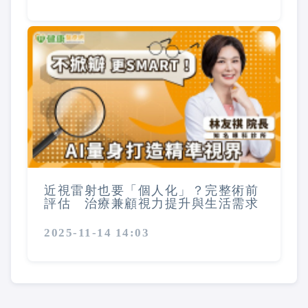
近視雷射也要「個人化」？完整術前
評估 治療兼顧視力提升與生活需求
2025-11-14 14:03