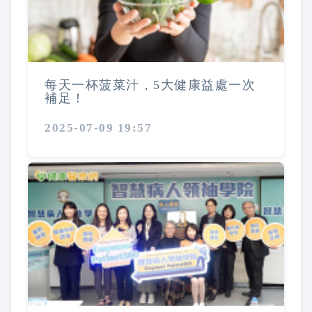
每天一杯菠菜汁，5大健康益處一次
補足！
2025-07-09 19:57