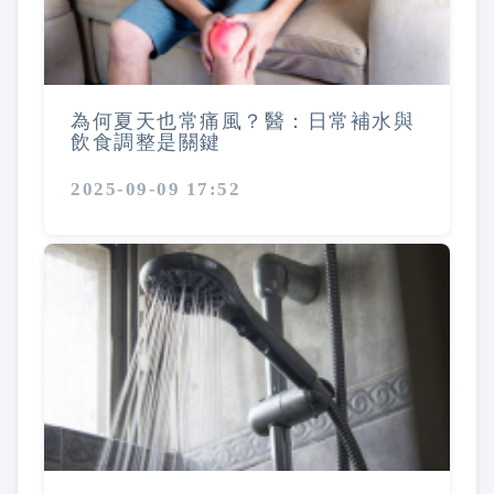
為何夏天也常痛風？醫：日常補水與
飲食調整是關鍵
2025-09-09 17:52