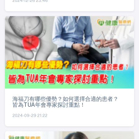
2024-12-26 23:46
海福刀有哪些優勢？如何選擇合適的患者？
皆為TUA年會專家探討重點！
2024-09-29 21:22