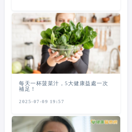
每天一杯菠菜汁，5大健康益處一次
補足！
2025-07-09 19:57