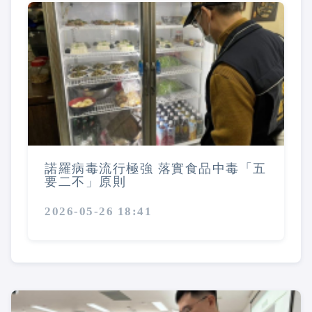
諾羅病毒流行極強 落實食品中毒「五
要二不」原則
2026-05-26 18:41