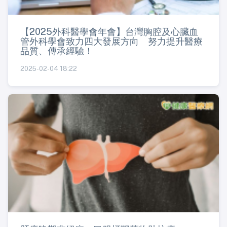
【2025外科醫學會年會】台灣胸腔及心臟血
管外科學會致力四大發展方向 努力提升醫療
品質、傳承經驗！
2025-02-04 18:22