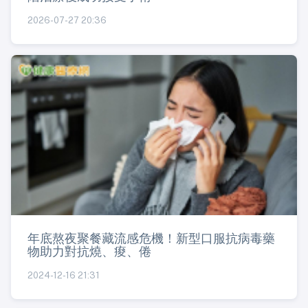
2026-07-27 20:36
年底熬夜聚餐藏流感危機！新型口服抗病毒藥
物助力對抗燒、痠、倦
2024-12-16 21:31