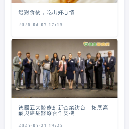
選對食物，吃出好心情
2026-04-07 17:15
德國五大醫療創新企業訪台 拓展高
齡與癌症醫療合作契機
2025-05-21 19:25