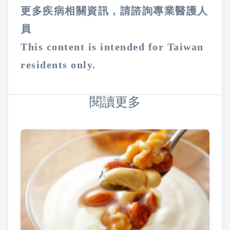
更多疾病相關資訊，請諮詢專業醫護人
員
This content is intended for Taiwan
residents only.
閱讀更多