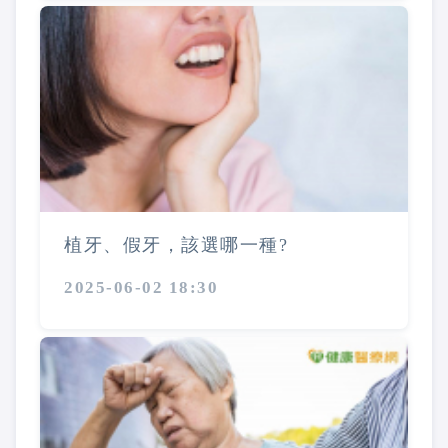
植牙、假牙，該選哪一種?
2025-06-02 18:30