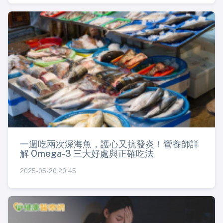
一週吃兩次深海魚，護心又抗發炎！營養師詳
解 Omega-3 三大好處與正確吃法
2025-05-20 20:45