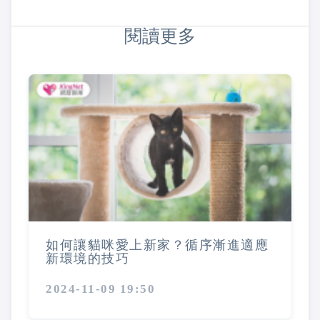
閱讀更多
如何讓貓咪愛上新家？循序漸進適應
新環境的技巧
2024-11-09 19:50