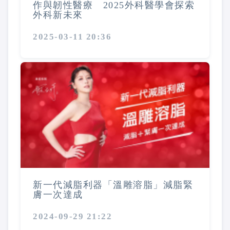
作與韌性醫療 2025外科醫學會探索
外科新未來
2025-03-11 20:36
新一代減脂利器「溫雕溶脂」減脂緊
膚一次達成
2024-09-29 21:22