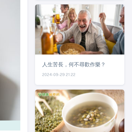
人生苦長，何不尋歡作樂？
2024-09-29 21:22