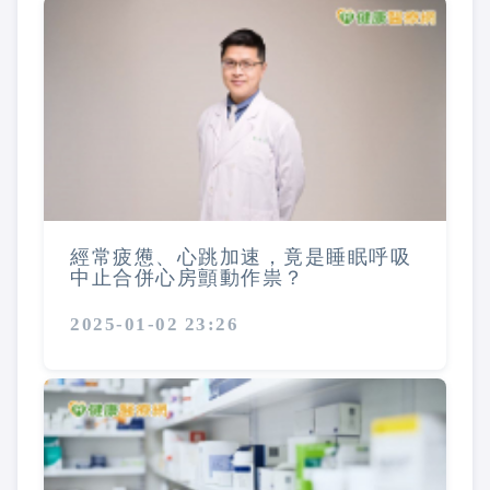
經常疲憊、心跳加速，竟是睡眠呼吸
中止合併心房顫動作祟？
2025-01-02 23:26