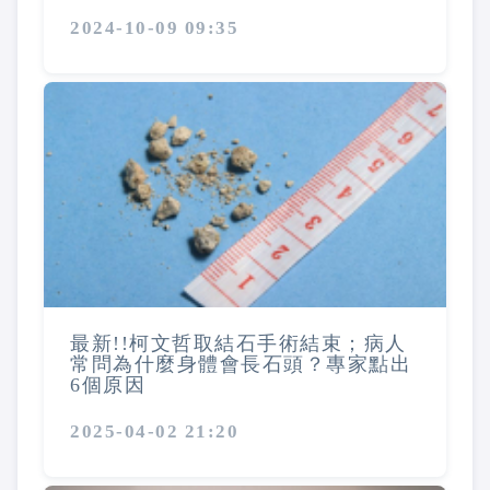
2024-10-09 09:35
最新!!柯文哲取結石手術結束；病人
常問為什麼身體會長石頭？專家點出
6個原因
2025-04-02 21:20