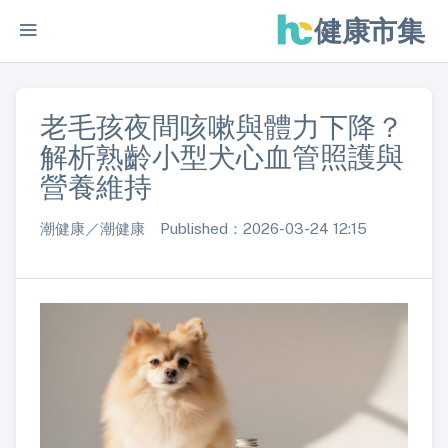
健康市集
老毛孩夜間咳嗽與體力下降？
解析熟齡小型犬心血管照護與
營養維持
潮健康／潮健康 Published：2026-03-24 12:15