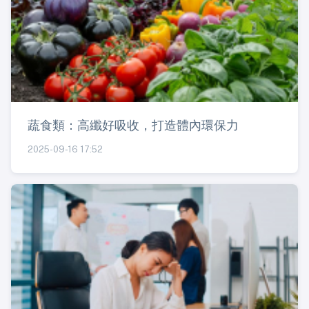
蔬食類：高纖好吸收，打造體內環保力
2025-09-16 17:52