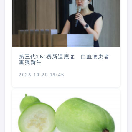
第三代TKI獲新適應症 白血病患者
重獲新生
2025-10-29 15:46