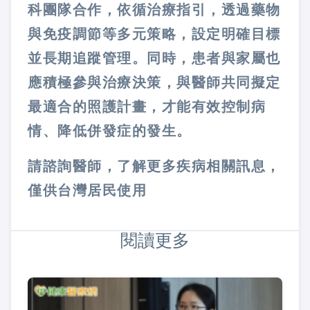
科團隊合作，依循治療指引，透過藥物
與免疫調節等多元策略，設定明確目標
並長期追蹤管理。同時，患者與家屬也
應積極參與治療決策，與醫師共同擬定
最適合的照護計畫，才能有效控制病
情、降低併發症的發生。
請諮詢醫師，了解更多疾病相關訊息，
僅供台灣居民使用
閱讀更多