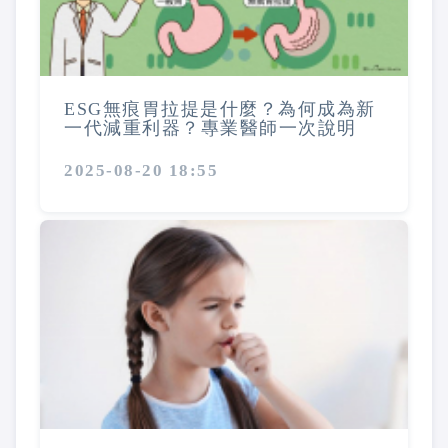
ESG無痕胃拉提是什麼？為何成為新
一代減重利器？專業醫師一次說明
2025-08-20 18:55