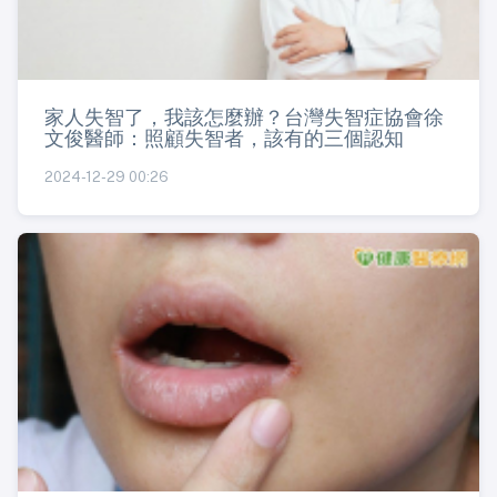
家人失智了，我該怎麼辦？台灣失智症協會徐
文俊醫師：照顧失智者，該有的三個認知
2024-12-29 00:26