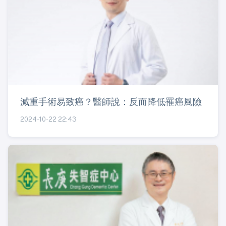
減重手術易致癌？醫師說：反而降低罹癌風險
2024-10-22 22:43