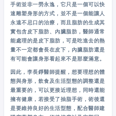
手術並非一勞永逸，它只是一個可以快
速雕塑身形的方式，並不是一個能讓人
永遠不忌口的治療，而且脂肪的生成其
實包含皮下脂肪、內臟脂肪，醫師通常
能處理的是皮下脂肪，可是吃進去的熱
量不一定都會長在皮下，內臟脂肪還是
有可能會讓身形看起來不是那麼滿意。
因此，李長錚醫師提醒，想要理想的體
態與身形，飲食及生活型態的調整還是
最重要的，可以更接近理想，同時還能
擁有健康，若接受了抽脂手術，術後還
是要維持良好的生活型態，配合醫師建