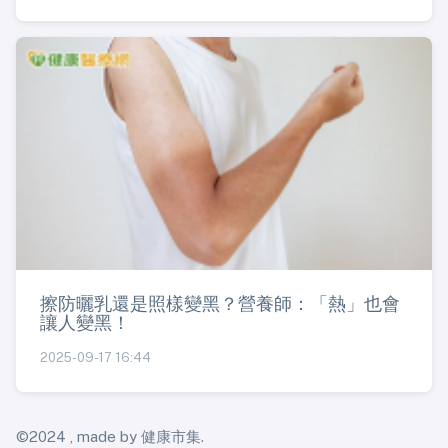
擦防曬乳還是照樣變黑？營養師：「熱」也會
讓人變黑！
2025-09-17 16:44
©2024 , made by 健康市集.