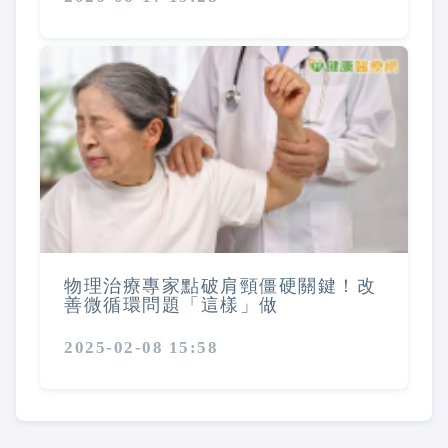
物理治療專家點破肩頸僵硬關鍵！改
善微循環問題「這樣」做
2025-02-08 15:58