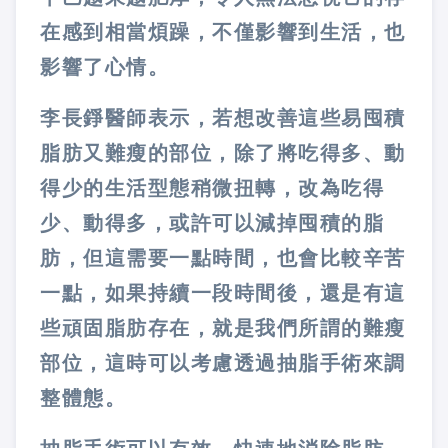
在感到相當煩躁，不僅影響到生活，也
影響了心情。
李長錚醫師表示，若想改善這些易囤積
脂肪又難瘦的部位，除了將吃得多、動
得少的生活型態稍微扭轉，改為吃得
少、動得多，或許可以減掉囤積的脂
肪，但這需要一點時間，也會比較辛苦
一點，如果持續一段時間後，還是有這
些頑固脂肪存在，就是我們所謂的難瘦
部位，這時可以考慮透過抽脂手術來調
整體態。