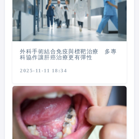
外科手術結合免疫與標靶治療 多專
科協作讓肝癌治療更有彈性
2025-11-11 18:34