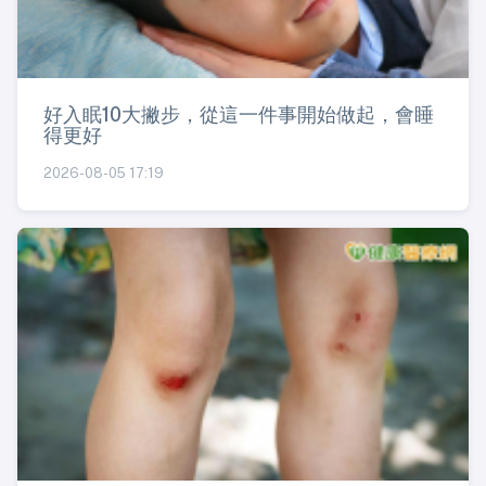
好入眠10大撇步，從這一件事開始做起，會睡
得更好
2026-08-05 17:19