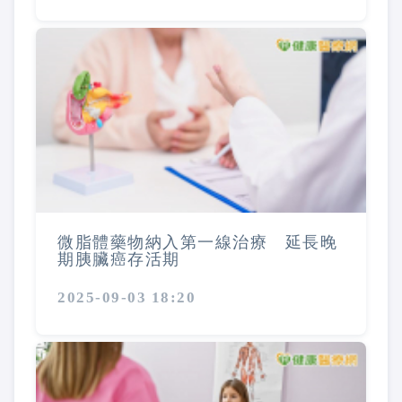
微脂體藥物納入第一線治療 延長晚
期胰臟癌存活期
2025-09-03 18:20