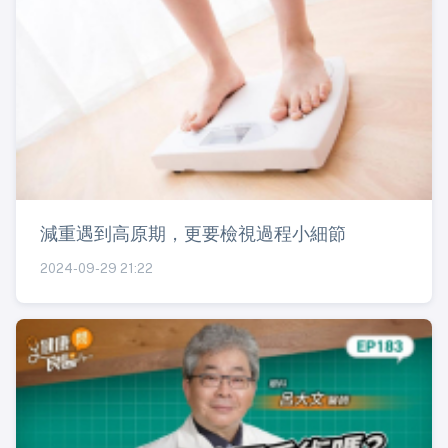
減重遇到高原期，更要檢視過程小細節
2024-09-29 21:22