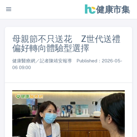
健康市集
母親節不只送花 Z世代送禮
偏好轉向體驗型選擇
健康醫療網／記者陳靖安報導 Published：2026-05-
06 09:00