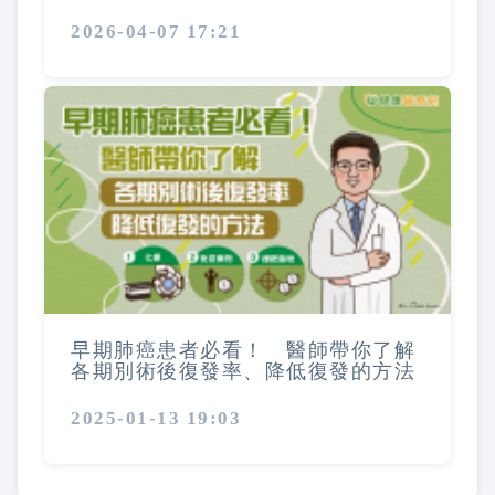
2026-04-07 17:21
早期肺癌患者必看！ 醫師帶你了解
各期別術後復發率、降低復發的方法
2025-01-13 19:03