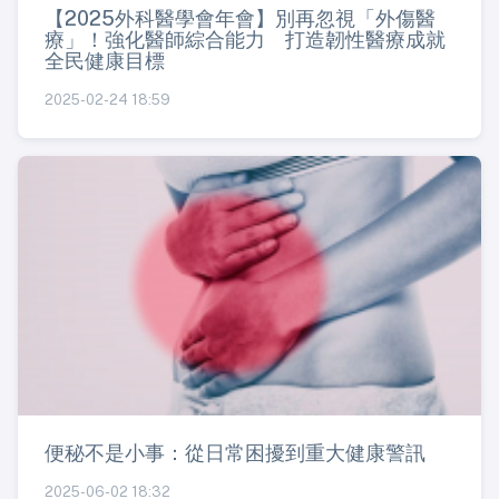
【2025外科醫學會年會】別再忽視「外傷醫
療」！強化醫師綜合能力 打造韌性醫療成就
全民健康目標
2025-02-24 18:59
便秘不是小事：從日常困擾到重大健康警訊
2025-06-02 18:32