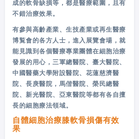
成的軟骨缺損等，都是醫療範圍，且有
不錯治療效果。
有參與高齡產業、生技產業或再生醫療
博覧會的各方人士，進入展覽會場，就
能見識到各個醫療專業團體在細胞治療
發展的用心，三軍總醫院、臺大醫院、
中國醫藥大學附設醫院、花蓮慈濟醫
院、長庚醫院，馬偕醫院、榮民總醫
院、新光醫院、亞東醫院等都有各自擅
長的細胞療法領域。
自體細胞治療膝軟骨損傷有效
果