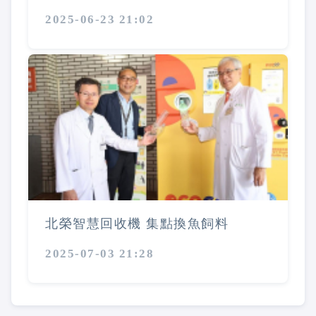
2025-06-23 21:02
北榮智慧回收機 集點換魚飼料
2025-07-03 21:28